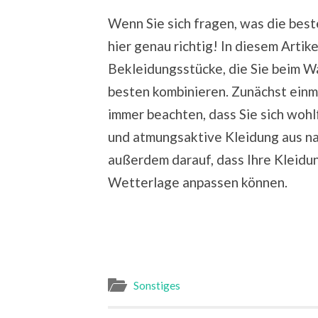
Wenn Sie sich fragen, was die best
hier genau richtig! In diesem Artik
Bekleidungsstücke, die Sie beim W
besten kombinieren. Zunächst einma
immer beachten, dass Sie sich wohl
und atmungsaktive Kleidung aus nat
außerdem darauf, dass Ihre Kleidung
Wetterlage anpassen können.
Sonstiges