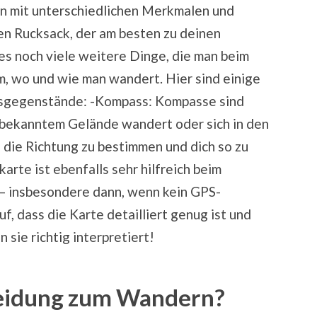
n mit unterschiedlichen Merkmalen und
en Rucksack, der am besten zu deinen
 es noch viele weitere Dinge, die man beim
m, wo und wie man wandert. Hier sind einige
sgegenstände: -Kompass: Kompasse sind
nbekanntem Gelände wandert oder sich in den
i, die Richtung zu bestimmen und dich so zu
karte ist ebenfalls sehr hilfreich beim
 insbesondere dann, wenn kein GPS-
, dass die Karte detailliert genug ist und
n sie richtig interpretiert!
Kleidung zum Wandern?