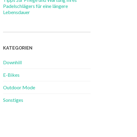
Padelschlägers für eine längere
Lebensdauer
KATEGORIEN
Downhill
E-Bikes
Outdoor Mode
Sonstiges