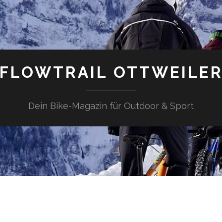
FLOWTRAIL OTTWEILE
Dein Bike-Magazin für Outdoor & Sport