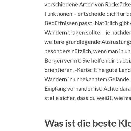
verschiedene Arten von Rucksäcke
Funktionen – entscheide dich für d
Bedürfnissen passt. Natürlich gibt
Wandern tragen sollte – je nachde
weitere grundlegende Ausrüstung
besonders nützlich, wenn man in u
Bergen verirrt. Sie helfen dir dabe
orientieren. -Karte: Eine gute Land
Wandern in unbekanntem Gelände –
Empfang vorhanden ist. Achte darauf
stelle sicher, dass du weißt, wie ma
Was ist die beste 