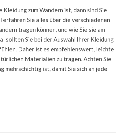
e Kleidung zum Wandern ist, dann sind Sie
el erfahren Sie alles über die verschiedenen
andern tragen können, und wie Sie sie am
l sollten Sie bei der Auswahl Ihrer Kleidung
fühlen. Daher ist es empfehlenswert, leichte
ürlichen Materialien zu tragen. Achten Sie
 mehrschichtig ist, damit Sie sich an jede