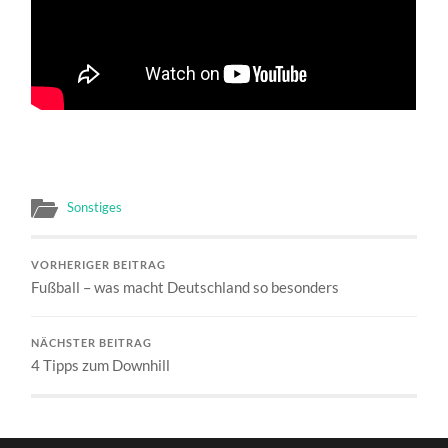
Sonstiges
VORHERIGER BEITRAG
Fußball – was macht Deutschland so besonders
NÄCHSTER BEITRAG
4 Tipps zum Downhill