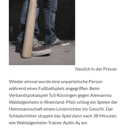
Neulich in der Presse:
Wieder einmal wurde eine unparteiische Person
während eines Fußballspiels angegriffen. Beim
Verbandspokalspiel TuS Rüssingen gegen Alemannia
Waldalgesheim in Rheinland-Pfalz schlug ein Spieler der
Heimmannschaft einem Linienrichter ins Gesicht. Der
Schiedsrichter stoppte das Spiel dann nach 38 Minuten,
wie Waldalgesheim-Trainer Aydin Ay am