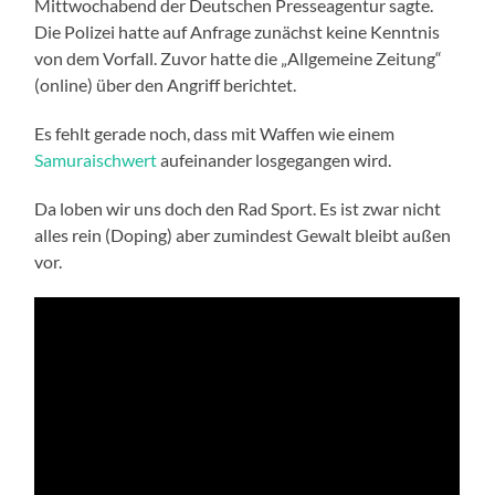
Mittwochabend der Deutschen Presseagentur sagte.
Die Polizei hatte auf Anfrage zunächst keine Kenntnis
von dem Vorfall. Zuvor hatte die „Allgemeine Zeitung“
(online) über den Angriff berichtet.
Es fehlt gerade noch, dass mit Waffen wie einem
Samuraischwert
aufeinander losgegangen wird.
Da loben wir uns doch den Rad Sport. Es ist zwar nicht
alles rein (Doping) aber zumindest Gewalt bleibt außen
vor.