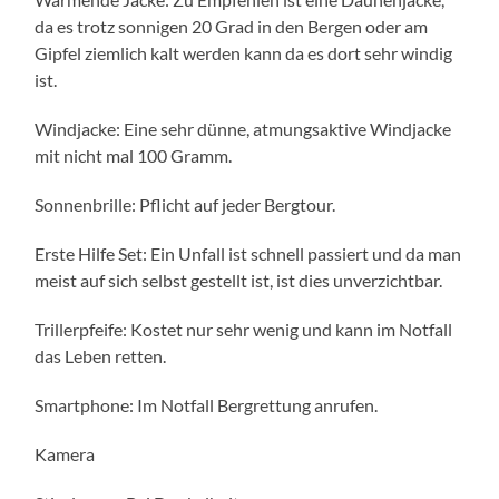
da es trotz sonnigen 20 Grad in den Bergen oder am
Gipfel ziemlich kalt werden kann da es dort sehr windig
ist.
Windjacke: Eine sehr dünne, atmungsaktive Windjacke
mit nicht mal 100 Gramm.
Sonnenbrille: Pflicht auf jeder Bergtour.
Erste Hilfe Set: Ein Unfall ist schnell passiert und da man
meist auf sich selbst gestellt ist, ist dies unverzichtbar.
Trillerpfeife: Kostet nur sehr wenig und kann im Notfall
das Leben retten.
Smartphone: Im Notfall Bergrettung anrufen.
Kamera