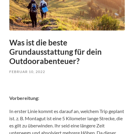
Was ist die beste
Grundausstattung für dein
Outdoorabenteuer?
FEBRUAR 10, 2022
Vorbereitung:
In erster Linie kommt es darauf an, welchem Trip geplant
ist. z. B. Montagut ist eine 5 Kilometer lange Strecke, die
es gilt zu überwinden. Ihr seid eine längere Zeit
unterwegs und absolviert mehrere Höhen. Da dieser