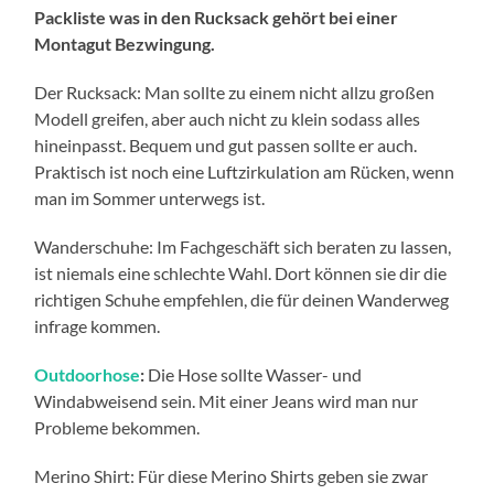
Packliste was in den Rucksack gehört bei einer
Montagut Bezwingung.
Der Rucksack: Man sollte zu einem nicht allzu großen
Modell greifen, aber auch nicht zu klein sodass alles
hineinpasst. Bequem und gut passen sollte er auch.
Praktisch ist noch eine Luftzirkulation am Rücken, wenn
man im Sommer unterwegs ist.
Wanderschuhe: Im Fachgeschäft sich beraten zu lassen,
ist niemals eine schlechte Wahl. Dort können sie dir die
richtigen Schuhe empfehlen, die für deinen Wanderweg
infrage kommen.
Outdoorhose
:
Die Hose sollte Wasser- und
Windabweisend sein. Mit einer Jeans wird man nur
Probleme bekommen.
Merino Shirt: Für diese Merino Shirts geben sie zwar