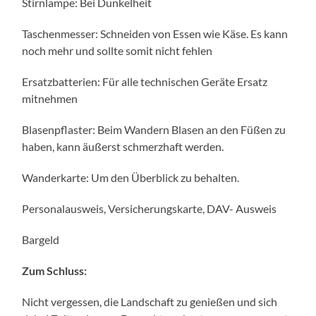
Stirnlampe: Bei Dunkelheit
Taschenmesser: Schneiden von Essen wie Käse. Es kann
noch mehr und sollte somit nicht fehlen
Ersatzbatterien: Für alle technischen Geräte Ersatz
mitnehmen
Blasenpflaster: Beim Wandern Blasen an den Füßen zu
haben, kann äußerst schmerzhaft werden.
Wanderkarte: Um den Überblick zu behalten.
Personalausweis, Versicherungskarte, DAV- Ausweis
Bargeld
Zum Schluss:
Nicht vergessen, die Landschaft zu genießen und sich