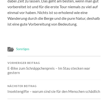
dabei Zeit zu lassen. Das geht am besten, wenn man gut
vorbereitet ist und für die erste Tour niemals zu viel auf
einmal vor haben. Nichts ist so erholend wie eine
Wanderung durch die Berge und die pure Natur, deshalb
ist eine gute Vorbereitung von Bedeutung.
Sonstiges
VORHERIGER BEITRAG
E-Bike zum Schnäppchenpreis – Im Stau stecken war
gestern
NÄCHSTER BEITRAG
Insektengifte – warum sind sie für den Menschen schädlich