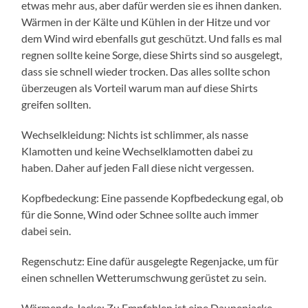
etwas mehr aus, aber dafür werden sie es ihnen danken.
Wärmen in der Kälte und Kühlen in der Hitze und vor
dem Wind wird ebenfalls gut geschützt. Und falls es mal
regnen sollte keine Sorge, diese Shirts sind so ausgelegt,
dass sie schnell wieder trocken. Das alles sollte schon
überzeugen als Vorteil warum man auf diese Shirts
greifen sollten.
Wechselkleidung: Nichts ist schlimmer, als nasse
Klamotten und keine Wechselklamotten dabei zu
haben. Daher auf jeden Fall diese nicht vergessen.
Kopfbedeckung: Eine passende Kopfbedeckung egal, ob
für die Sonne, Wind oder Schnee sollte auch immer
dabei sein.
Regenschutz: Eine dafür ausgelegte Regenjacke, um für
einen schnellen Wetterumschwung gerüstet zu sein.
Wärmende Jacke: Zu Empfehlen ist eine Daunenjacke,