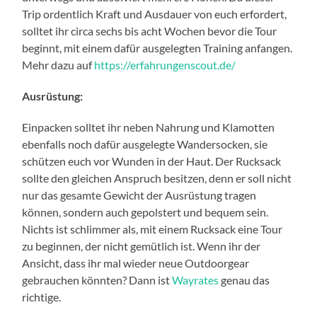
Trip ordentlich Kraft und Ausdauer von euch erfordert,
solltet ihr circa sechs bis acht Wochen bevor die Tour
beginnt, mit einem dafür ausgelegten Training anfangen.
Mehr dazu auf
https://erfahrungenscout.de/
Ausrüstung:
Einpacken solltet ihr neben Nahrung und Klamotten
ebenfalls noch dafür ausgelegte Wandersocken, sie
schützen euch vor Wunden in der Haut. Der Rucksack
sollte den gleichen Anspruch besitzen, denn er soll nicht
nur das gesamte Gewicht der Ausrüstung tragen
können, sondern auch gepolstert und bequem sein.
Nichts ist schlimmer als, mit einem Rucksack eine Tour
zu beginnen, der nicht gemütlich ist. Wenn ihr der
Ansicht, dass ihr mal wieder neue Outdoorgear
gebrauchen könnten? Dann ist
Wayrates
genau das
richtige.