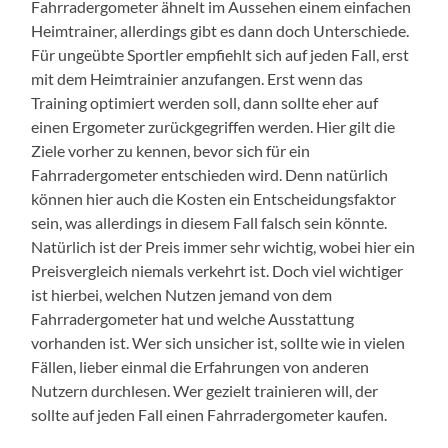
Fahrradergometer ähnelt im Aussehen einem einfachen
Heimtrainer, allerdings gibt es dann doch Unterschiede.
Für ungeübte Sportler empfiehlt sich auf jeden Fall, erst
mit dem Heimtrainier anzufangen. Erst wenn das
Training optimiert werden soll, dann sollte eher auf
einen Ergometer zurückgegriffen werden. Hier gilt die
Ziele vorher zu kennen, bevor sich für ein
Fahrradergometer entschieden wird. Denn natürlich
können hier auch die Kosten ein Entscheidungsfaktor
sein, was allerdings in diesem Fall falsch sein könnte.
Natürlich ist der Preis immer sehr wichtig, wobei hier ein
Preisvergleich niemals verkehrt ist. Doch viel wichtiger
ist hierbei, welchen Nutzen jemand von dem
Fahrradergometer hat und welche Ausstattung
vorhanden ist. Wer sich unsicher ist, sollte wie in vielen
Fällen, lieber einmal die Erfahrungen von anderen
Nutzern durchlesen. Wer gezielt trainieren will, der
sollte auf jeden Fall einen Fahrradergometer kaufen.