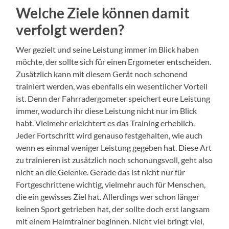
Welche Ziele können damit
verfolgt werden?
Wer gezielt und seine Leistung immer im Blick haben
möchte, der sollte sich für einen Ergometer entscheiden.
Zusätzlich kann mit diesem Gerät noch schonend
trainiert werden, was ebenfalls ein wesentlicher Vorteil
ist. Denn der Fahrradergometer speichert eure Leistung
immer, wodurch ihr diese Leistung nicht nur im Blick
habt. Vielmehr erleichtert es das Training erheblich.
Jeder Fortschritt wird genauso festgehalten, wie auch
wenn es einmal weniger Leistung gegeben hat. Diese Art
zu trainieren ist zusätzlich noch schonungsvoll, geht also
nicht an die Gelenke. Gerade das ist nicht nur für
Fortgeschrittene wichtig, vielmehr auch für Menschen,
die ein gewisses Ziel hat. Allerdings wer schon länger
keinen Sport getrieben hat, der sollte doch erst langsam
mit einem Heimtrainer beginnen. Nicht viel bringt viel,