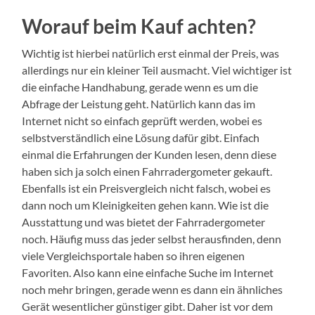
Worauf beim Kauf achten?
Wichtig ist hierbei natürlich erst einmal der Preis, was
allerdings nur ein kleiner Teil ausmacht. Viel wichtiger ist
die einfache Handhabung, gerade wenn es um die
Abfrage der Leistung geht. Natürlich kann das im
Internet nicht so einfach geprüft werden, wobei es
selbstverständlich eine Lösung dafür gibt. Einfach
einmal die Erfahrungen der Kunden lesen, denn diese
haben sich ja solch einen Fahrradergometer gekauft.
Ebenfalls ist ein Preisvergleich nicht falsch, wobei es
dann noch um Kleinigkeiten gehen kann. Wie ist die
Ausstattung und was bietet der Fahrradergometer
noch. Häufig muss das jeder selbst herausfinden, denn
viele Vergleichsportale haben so ihren eigenen
Favoriten. Also kann eine einfache Suche im Internet
noch mehr bringen, gerade wenn es dann ein ähnliches
Gerät wesentlicher günstiger gibt. Daher ist vor dem