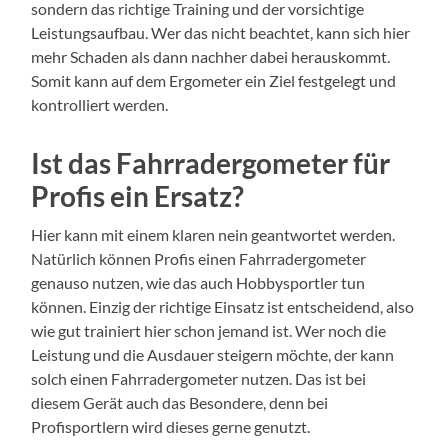
sondern das richtige Training und der vorsichtige
Leistungsaufbau. Wer das nicht beachtet, kann sich hier
mehr Schaden als dann nachher dabei herauskommt.
Somit kann auf dem Ergometer ein Ziel festgelegt und
kontrolliert werden.
Ist das Fahrradergometer für
Profis ein Ersatz?
Hier kann mit einem klaren nein geantwortet werden.
Natürlich können Profis einen Fahrradergometer
genauso nutzen, wie das auch Hobbysportler tun
können. Einzig der richtige Einsatz ist entscheidend, also
wie gut trainiert hier schon jemand ist. Wer noch die
Leistung und die Ausdauer steigern möchte, der kann
solch einen Fahrradergometer nutzen. Das ist bei
diesem Gerät auch das Besondere, denn bei
Profisportlern wird dieses gerne genutzt.