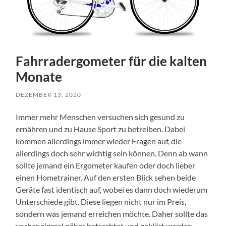
Fahrradergometer für die kalten
Monate
DEZEMBER 13, 2020
Immer mehr Menschen versuchen sich gesund zu
ernähren und zu Hause Sport zu betreiben. Dabei
kommen allerdings immer wieder Fragen auf, die
allerdings doch sehr wichtig sein können. Denn ab wann
sollte jemand ein Ergometer kaufen oder doch lieber
einen Hometrainer. Auf den ersten Blick sehen beide
Geräte fast identisch auf, wobei es dann doch wiederum
Unterschiede gibt. Diese liegen nicht nur im Preis,
sondern was jemand erreichen möchte. Daher sollte das
vorher einmal näher betrachtet und geklärt werden.