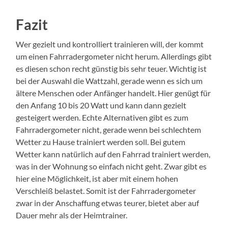
Fazit
Wer gezielt und kontrolliert trainieren will, der kommt
um einen Fahrradergometer nicht herum. Allerdings gibt
es diesen schon recht günstig bis sehr teuer. Wichtig ist
bei der Auswahl die Wattzahl, gerade wenn es sich um
ältere Menschen oder Anfänger handelt. Hier genügt für
den Anfang 10 bis 20 Watt und kann dann gezielt
gesteigert werden. Echte Alternativen gibt es zum
Fahrradergometer nicht, gerade wenn bei schlechtem
Wetter zu Hause trainiert werden soll. Bei gutem
Wetter kann natürlich auf den Fahrrad trainiert werden,
was in der Wohnung so einfach nicht geht. Zwar gibt es
hier eine Möglichkeit, ist aber mit einem hohen
Verschleiß belastet. Somit ist der Fahrradergometer
zwar in der Anschaffung etwas teurer, bietet aber auf
Dauer mehr als der Heimtrainer.