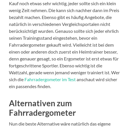
Kauf noch etwas sehr wichtig, jeder sollte sich ein klein
wenig Zeit nehmen. Die kann sich nachher dann im Preis
bezahlt machen. Ebenso gibt es häufig Angebote, die
natürlich in verschiedenen Vergleichsportalen nicht
berücksichtigt wurden. Genauso sollte sich jeder ehrlich
seinen Trainingsstand eingestehen, bevor ein
Fahrradergometer gekauft wird. Vielleicht ist bei dem
einen oder anderen doch zuerst ein Heimtrainer besser,
denn genauer gesagt, so ein Ergometer ist erst etwas für
fortgeschrittene Sportler. Ebenso wichtig ist die
Wattzahl, gerade wenn jemand weniger trainiert ist. Wer
sich die
Fahrradergometer im Test
anschaut wird sicher
ein passendes finden.
Alternativen zum
Fahrradergometer
Nun die beste Alternative wäre natürlich das eigene