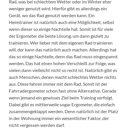
Rad, was bei schlechtem Wetter oder im Winter eher
weniger genutzt wird. Hierfür gibt es allerdings ein
Gerät, wo das Rad genutzt werden kann. Ein
Heimtrainer ist natürlich auch eine Möglichkeit, selbst
wenn dieser so einige Nachteile hat. Somit ist für viele
der Ergometer die beste Lösung, um dann gezielt zu
trainieren. Wer lieber mit dem eigenen Rad trainieren
will, der kann das natürlich auch machen. Allerdings hat
das so einige Nachteile, denn das Rad muss eingespannt
werden. Das hat einen hohen Verschleiß zur Folge, was
vielen dann vielleicht nicht so recht ist. Natürlich gibt es
auch Menschen, denen macht schlechtes Wetter nichts
aus. Diese fahren immer mit dem Rad. Somit ist der
Fahrradergometer schon fast ohne Alternative. Gerade
wenn jemand ein gewisses Ziel beim Training verfolgt.
Dabei gibt es mittlerweile sogar Ergometer, die einfach
zusammengeklappt werden. Denn natürlich ist der Platz
in der Wohnung immer ein wesentlicher Faktor, der
nicht vergessen werden darf.